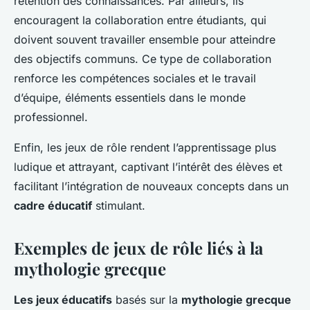
rétention des connaissances. Par ailleurs, ils
encouragent la collaboration entre étudiants, qui
doivent souvent travailler ensemble pour atteindre
des objectifs communs. Ce type de collaboration
renforce les compétences sociales et le travail
d’équipe, éléments essentiels dans le monde
professionnel.
Enfin, les jeux de rôle rendent l’apprentissage plus
ludique et attrayant, captivant l’intérêt des élèves et
facilitant l’intégration de nouveaux concepts dans un
cadre éducatif
stimulant.
Exemples de jeux de rôle liés à la
mythologie grecque
Les jeux éducatifs
basés sur la
mythologie grecque