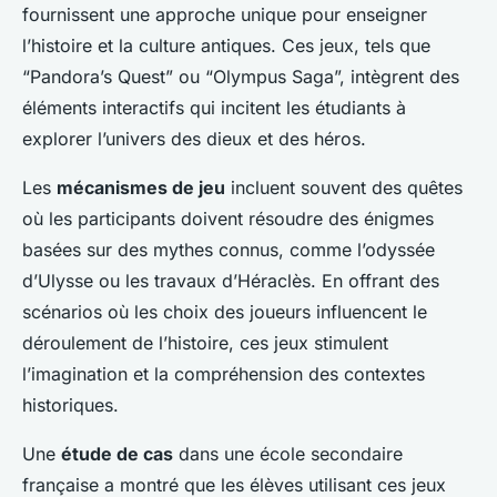
fournissent une approche unique pour enseigner
l’histoire et la culture antiques. Ces jeux, tels que
“Pandora’s Quest” ou “Olympus Saga”, intègrent des
éléments interactifs qui incitent les étudiants à
explorer l’univers des dieux et des héros.
Les
mécanismes de jeu
incluent souvent des quêtes
où les participants doivent résoudre des énigmes
basées sur des mythes connus, comme l’odyssée
d’Ulysse ou les travaux d’Héraclès. En offrant des
scénarios où les choix des joueurs influencent le
déroulement de l’histoire, ces jeux stimulent
l’imagination et la compréhension des contextes
historiques.
Une
étude de cas
dans une école secondaire
française a montré que les élèves utilisant ces jeux