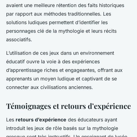
avaient une meilleure rétention des faits historiques
par rapport aux méthodes traditionnelles. Les
solutions ludiques permettent d’identifier les
personnages clé de la mythologie et leurs récits
associatifs.
L’utilisation de ces jeux dans un environnement
éducatif ouvre la voie à des expériences
d’apprentissage riches et engageantes, offrant aux
apprenants un moyen ludique et captivant de se
connecter aux civilisations anciennes.
Témoignages et retours d’expérience
Les
retours d’expérience
des éducateurs ayant
introduit les jeux de rôle basés sur la mythologie
grecque sont très instructifs. Un enseignant de lycée