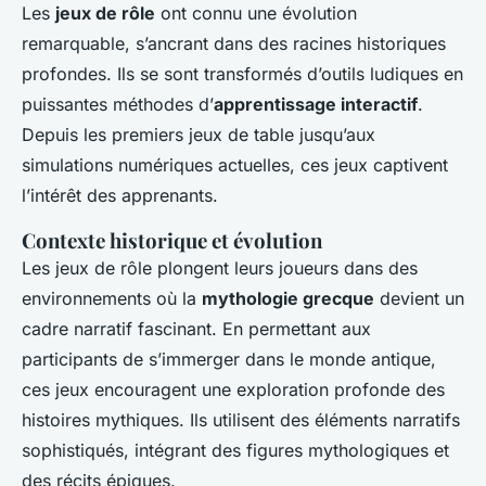
Les
jeux de rôle
ont connu une évolution
remarquable, s’ancrant dans des racines historiques
profondes. Ils se sont transformés d’outils ludiques en
puissantes méthodes d’
apprentissage interactif
.
Depuis les premiers jeux de table jusqu’aux
simulations numériques actuelles, ces jeux captivent
l’intérêt des apprenants.
Contexte historique et évolution
Les jeux de rôle plongent leurs joueurs dans des
environnements où la
mythologie grecque
devient un
cadre narratif fascinant. En permettant aux
participants de s’immerger dans le monde antique,
ces jeux encouragent une exploration profonde des
histoires mythiques. Ils utilisent des éléments narratifs
sophistiqués, intégrant des figures mythologiques et
des récits épiques.