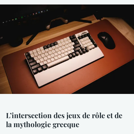
L’intersection des jeux de rôle et de
la mythologie grecque