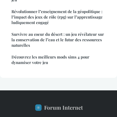
Révolutionner l"enseignement de la géopolitique :
l"impact des jeux de rôle (rpg) sur l"apprentissage
ludiquement engagé
Survivre au coeur du désert : un jeu révélateur sur
la conservation de l"eau et le futur des ressources
naturelles
Découvrez les meilleurs mods sims 4 pour
dynamiser votre jeu
Forum Internet