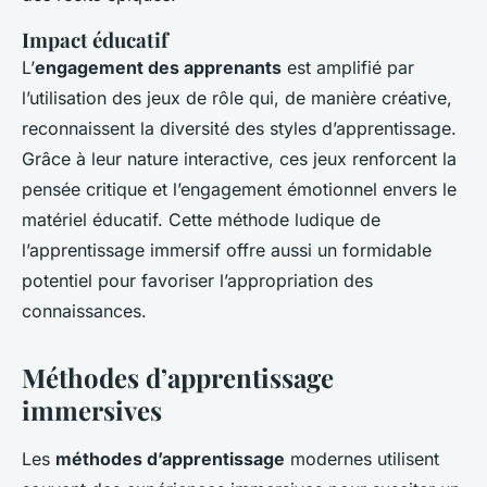
Impact éducatif
L’
engagement des apprenants
est amplifié par
l’utilisation des jeux de rôle qui, de manière créative,
reconnaissent la diversité des styles d’apprentissage.
Grâce à leur nature interactive, ces jeux renforcent la
pensée critique et l’engagement émotionnel envers le
matériel éducatif. Cette méthode ludique de
l’apprentissage immersif offre aussi un formidable
potentiel pour favoriser l’appropriation des
connaissances.
Méthodes d’apprentissage
immersives
Les
méthodes d’apprentissage
modernes utilisent