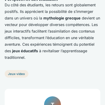
Du côté des étudiants, les retours sont globalement
positifs. Ils apprécient la possibilité de s’immerger
dans un univers où la
mythologie grecque
devient un
vecteur pour développer diverses compétences. Les
jeux interactifs facilitent l’assimilation des contenus
difficiles, transformant l’éducation en une véritable
aventure. Ces expériences témoignent du potentiel
des
jeux éducatifs
à revitaliser l’apprentissage
traditionnel.
Jeux-video
T