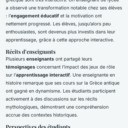
a observé une transformation notable chez ses élèves
: l’
engagement éducatif
et la motivation ont
nettement progressé. Les élèves, jusqu’alors peu
enthousiastes, sont devenus plus investis dans leur
apprentissage, grâce à cette approche interactive.
Récits d’enseignants
Plusieurs
enseignants
ont partagé leurs
témoignages
concernant l’impact des jeux de rôle
sur l’
apprentissage interactif
. Une enseignante en
histoire remarque que ses cours sur la Grèce antique
ont gagné en dynamisme. Les étudiants participent
activement à des discussions sur les récits
mythologiques, démontrant une compréhension
accrue des contextes historiques.
Perspectives des étudiants