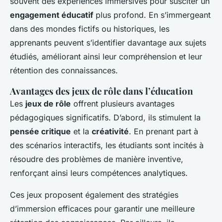
souvent des expériences immersives pour susciter un
engagement éducatif
plus profond. En s’immergeant
dans des mondes fictifs ou historiques, les
apprenants peuvent s’identifier davantage aux sujets
étudiés, améliorant ainsi leur compréhension et leur
rétention des connaissances.
Avantages des jeux de rôle dans l’éducation
Les
jeux de rôle
offrent plusieurs avantages
pédagogiques significatifs. D’abord, ils stimulent la
pensée critique
et la
créativité
. En prenant part à
des scénarios interactifs, les étudiants sont incités à
résoudre des problèmes de manière inventive,
renforçant ainsi leurs compétences analytiques.
Ces jeux proposent également des stratégies
d’immersion efficaces pour garantir une meilleure