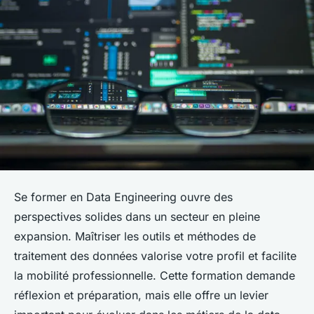
Se former en Data Engineering ouvre des
perspectives solides dans un secteur en pleine
expansion. Maîtriser les outils et méthodes de
traitement des données valorise votre profil et facilite
la mobilité professionnelle. Cette formation demande
réflexion et préparation, mais elle offre un levier