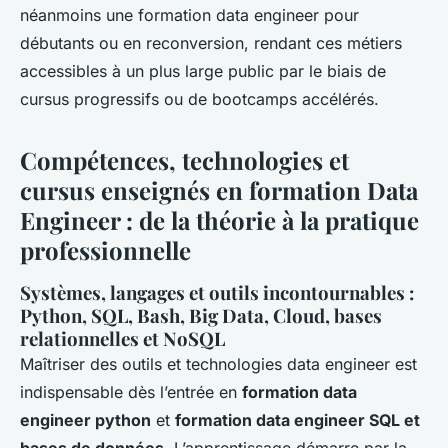
néanmoins une formation data engineer pour
débutants ou en reconversion, rendant ces métiers
accessibles à un plus large public par le biais de
cursus progressifs ou de bootcamps accélérés.
Compétences, technologies et
cursus enseignés en formation Data
Engineer : de la théorie à la pratique
professionnelle
Systèmes, langages et outils incontournables :
Python, SQL, Bash, Big Data, Cloud, bases
relationnelles et NoSQL
Maîtriser des outils et technologies data engineer est
indispensable dès l’entrée en
formation data
engineer python
et
formation data engineer SQL et
bases de données
. L’apprentissage démarre par la