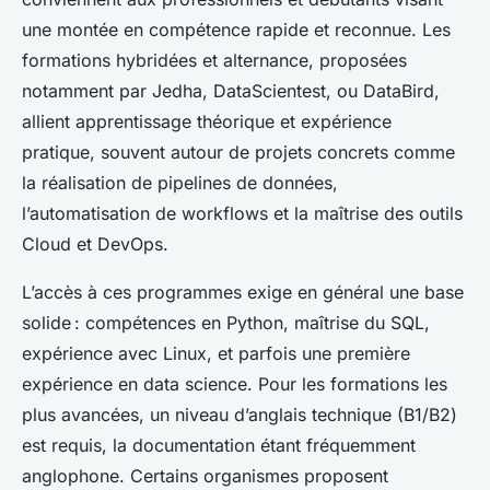
une montée en compétence rapide et reconnue. Les
formations hybridées et alternance, proposées
notamment par Jedha, DataScientest, ou DataBird,
allient apprentissage théorique et expérience
pratique, souvent autour de projets concrets comme
la réalisation de pipelines de données,
l’automatisation de workflows et la maîtrise des outils
Cloud et DevOps.
L’accès à ces programmes exige en général une base
solide : compétences en Python, maîtrise du SQL,
expérience avec Linux, et parfois une première
expérience en data science. Pour les formations les
plus avancées, un niveau d’anglais technique (B1/B2)
est requis, la documentation étant fréquemment
anglophone. Certains organismes proposent