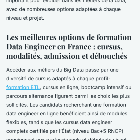
important pour évoluer dans les métiers de la data,
avec de nombreuses options adaptées à chaque
niveau et projet.
Les meilleures options de formation
Data Engineer en France : cursus,
modalités, admission et débouchés
Accéder aux métiers du Big Data passe par une
diversité de cursus adaptés à chaque profil :
formation ETL
, cursus en ligne, bootcamp intensif ou
parcours alternance figurent parmi les choix les plus
sollicités. Les candidats recherchant une formation
data engineer en ligne bénéficient ainsi de modules
flexibles, tandis que les cursus data engineer
complets certifiés par l’État (niveau Bac+5 RNCP)
conviennent aux professionnels et débutants visant