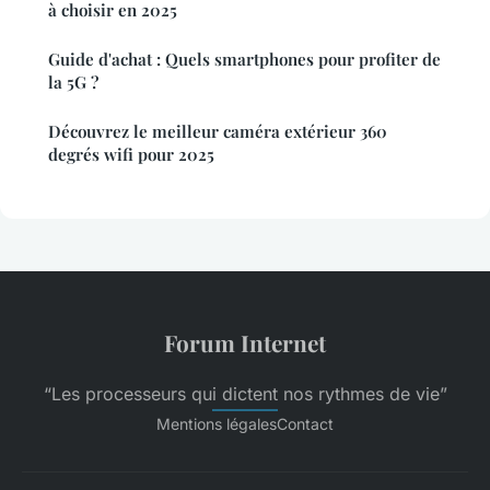
à choisir en 2025
Guide d'achat : Quels smartphones pour profiter de
la 5G ?
Découvrez le meilleur caméra extérieur 360
degrés wifi pour 2025
Forum Internet
“Les processeurs qui dictent nos rythmes de vie”
Mentions légales
Contact