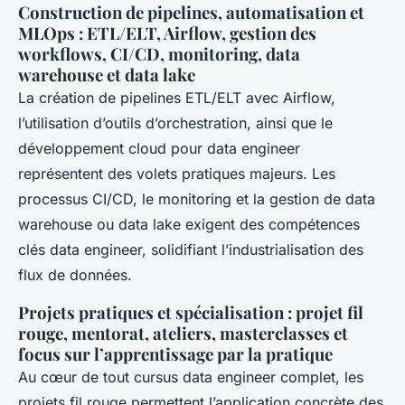
Construction de pipelines, automatisation et
MLOps : ETL/ELT, Airflow, gestion des
workflows, CI/CD, monitoring, data
warehouse et data lake
La création de pipelines ETL/ELT avec Airflow,
l’utilisation d’outils d’orchestration, ainsi que le
développement cloud pour data engineer
représentent des volets pratiques majeurs. Les
processus CI/CD, le monitoring et la gestion de data
warehouse ou data lake exigent des compétences
clés data engineer, solidifiant l’industrialisation des
flux de données.
Projets pratiques et spécialisation : projet fil
rouge, mentorat, ateliers, masterclasses et
focus sur l’apprentissage par la pratique
Au cœur de tout cursus data engineer complet, les
projets fil rouge permettent l’application concrète des