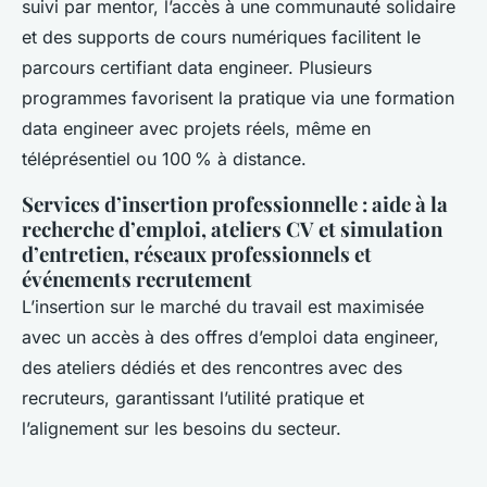
suivi par mentor, l’accès à une communauté solidaire
et des supports de cours numériques facilitent le
parcours certifiant data engineer. Plusieurs
programmes favorisent la pratique via une formation
data engineer avec projets réels, même en
téléprésentiel ou 100 % à distance.
Services d’insertion professionnelle : aide à la
recherche d’emploi, ateliers CV et simulation
d’entretien, réseaux professionnels et
événements recrutement
L’insertion sur le marché du travail est maximisée
avec un accès à des offres d’emploi data engineer,
des ateliers dédiés et des rencontres avec des
recruteurs, garantissant l’utilité pratique et
l’alignement sur les besoins du secteur.