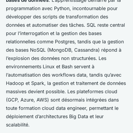
programmation avec Python, incontournable pour
développer des scripts de transformation des
données et automatiser des tâches. SQL reste central
pour l’interrogation et la gestion des bases
relationnelles comme Postgres, tandis que la gestion
des bases NoSQL (MongoDB, Cassandra) répond à
l’explosion des données non structurées. Les
environnements Linux et Bash servent à
l’automatisation des workflows data, tandis qu’avec
Hadoop et Spark, la gestion et traitement de données
massives devient possible. Les plateformes cloud
(GCP, Azure, AWS) sont désormais intégrées dans
toute formation cloud data engineer, permettant le
déploiement d’architectures Big Data et leur
scalabilité.