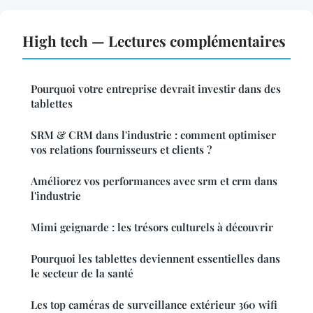
High tech — Lectures complémentaires
Pourquoi votre entreprise devrait investir dans des
tablettes
SRM & CRM dans l'industrie : comment optimiser
vos relations fournisseurs et clients ?
Améliorez vos performances avec srm et crm dans
l'industrie
Mimi geignarde : les trésors culturels à découvrir
Pourquoi les tablettes deviennent essentielles dans
le secteur de la santé
Les top caméras de surveillance extérieur 360 wifi