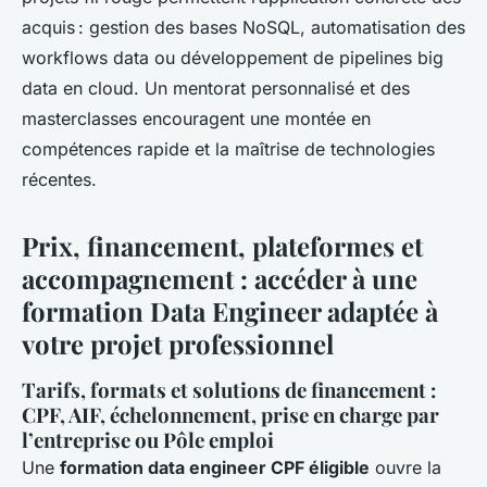
acquis : gestion des bases NoSQL, automatisation des
workflows data ou développement de pipelines big
data en cloud. Un mentorat personnalisé et des
masterclasses encouragent une montée en
compétences rapide et la maîtrise de technologies
récentes.
Prix, financement, plateformes et
accompagnement : accéder à une
formation Data Engineer adaptée à
votre projet professionnel
Tarifs, formats et solutions de financement :
CPF, AIF, échelonnement, prise en charge par
l’entreprise ou Pôle emploi
Une
formation data engineer CPF éligible
ouvre la