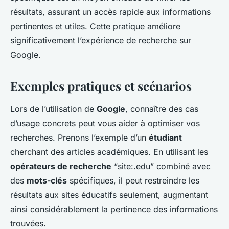
résultats, assurant un accès rapide aux informations
pertinentes et utiles. Cette pratique améliore
significativement l’expérience de recherche sur
Google.
Exemples pratiques et scénarios
Lors de l’utilisation de
Google
, connaître des cas
d’usage concrets peut vous aider à optimiser vos
recherches. Prenons l’exemple d’un
étudiant
cherchant des articles académiques. En utilisant les
opérateurs de recherche
“site:.edu” combiné avec
des
mots-clés
spécifiques, il peut restreindre les
résultats aux sites éducatifs seulement, augmentant
ainsi considérablement la pertinence des informations
trouvées.