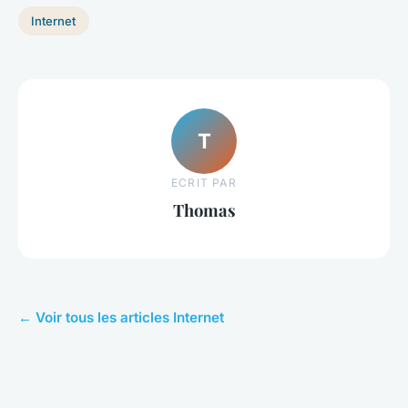
Internet
T
ECRIT PAR
Thomas
← Voir tous les articles Internet