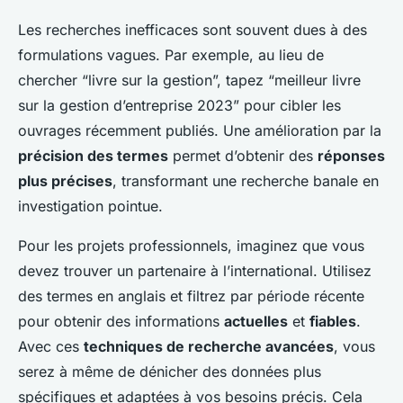
Les recherches inefficaces sont souvent dues à des
formulations vagues. Par exemple, au lieu de
chercher “livre sur la gestion”, tapez “meilleur livre
sur la gestion d’entreprise 2023” pour cibler les
ouvrages récemment publiés. Une amélioration par la
précision des termes
permet d’obtenir des
réponses
plus précises
, transformant une recherche banale en
investigation pointue.
Pour les projets professionnels, imaginez que vous
devez trouver un partenaire à l’international. Utilisez
des termes en anglais et filtrez par période récente
pour obtenir des informations
actuelles
et
fiables
.
Avec ces
techniques de recherche avancées
, vous
serez à même de dénicher des données plus
spécifiques et adaptées à vos besoins précis. Cela