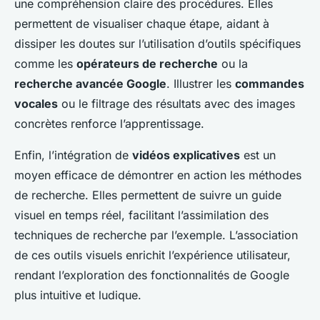
une compréhension claire des procédures. Elles
permettent de visualiser chaque étape, aidant à
dissiper les doutes sur l’utilisation d’outils spécifiques
comme les
opérateurs de recherche
ou la
recherche avancée Google
. Illustrer les
commandes
vocales
ou le filtrage des résultats avec des images
concrètes renforce l’apprentissage.
Enfin, l’intégration de
vidéos explicatives
est un
moyen efficace de démontrer en action les méthodes
de recherche. Elles permettent de suivre un guide
visuel en temps réel, facilitant l’assimilation des
techniques de recherche par l’exemple. L’association
de ces outils visuels enrichit l’expérience utilisateur,
rendant l’exploration des fonctionnalités de Google
plus intuitive et ludique.