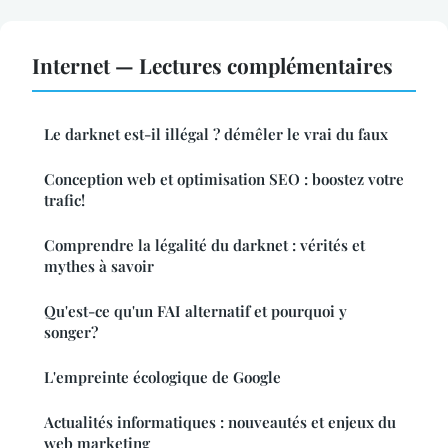
Internet — Lectures complémentaires
Le darknet est-il illégal ? démêler le vrai du faux
Conception web et optimisation SEO : boostez votre
trafic!
Comprendre la légalité du darknet : vérités et
mythes à savoir
Qu'est-ce qu'un FAI alternatif et pourquoi y
songer?
L'empreinte écologique de Google
Actualités informatiques : nouveautés et enjeux du
web marketing