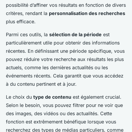
possibilité d’affiner vos résultats en fonction de divers
critères, rendant la
personnalisation des recherches
plus efficace.
Parmi ces outils, la
sélection de la période
est
particulièrement utile pour obtenir des informations
récentes. En définissant une période spécifique, vous
pouvez réduire votre recherche aux résultats les plus
actuels, comme les dernières actualités ou les
événements récents. Cela garantit que vous accédez
à du contenu pertinent et à jour.
Le choix du
type de contenu
est également crucial.
Selon le besoin, vous pouvez filtrer pour ne voir que
des images, des vidéos ou des actualités. Cette
fonction est extrêmement bénéfique lorsque vous
recherchez des types de médias particuliers, comme