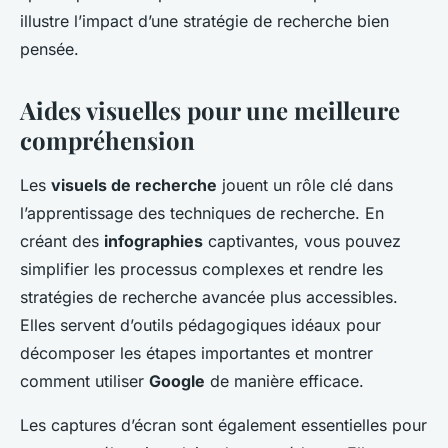
illustre l’impact d’une stratégie de recherche bien
pensée.
Aides visuelles pour une meilleure
compréhension
Les
visuels de recherche
jouent un rôle clé dans
l’apprentissage des techniques de recherche. En
créant des
infographies
captivantes, vous pouvez
simplifier les processus complexes et rendre les
stratégies de recherche avancée plus accessibles.
Elles servent d’outils pédagogiques idéaux pour
décomposer les étapes importantes et montrer
comment utiliser
Google
de manière efficace.
Les captures d’écran sont également essentielles pour