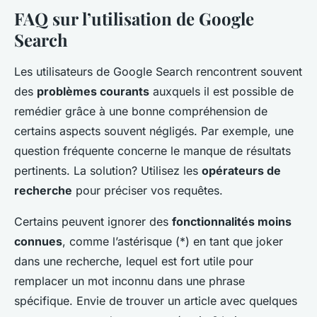
FAQ sur l’utilisation de Google
Search
Les utilisateurs de Google Search rencontrent souvent
des
problèmes courants
auxquels il est possible de
remédier grâce à une bonne compréhension de
certains aspects souvent négligés. Par exemple, une
question fréquente concerne le manque de résultats
pertinents. La solution? Utilisez les
opérateurs de
recherche
pour préciser vos requêtes.
Certains peuvent ignorer des
fonctionnalités moins
connues
, comme l’astérisque (*) en tant que joker
dans une recherche, lequel est fort utile pour
remplacer un mot inconnu dans une phrase
spécifique. Envie de trouver un article avec quelques