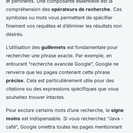
et pertinents. Une composante essentielle est la
compréhension des
opérateurs de recherche
. Ces
symboles ou mots vous permettent de spécifier
finement vos requêtes et d’éliminer les résultats non
désirés.
L’utilisation des
guillemets
est fondamentale pour
rechercher une phrase exacte. Par exemple, en
entourant “recherche avancée Google”, Google ne
renverra que les pages contenant cette phrase
précise
. Cela est particulièrement utile pour des
citations ou des expressions spécifiques que vous
souhaitez trouver intactes.
Pour exclure certains mots d’une recherche, le
signe
moins
est indispensable. Si vous recherchez “Java -
café”, Google omettra toutes les pages mentionnant