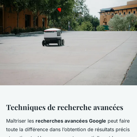
Techniques de recherche avancées
Maîtriser les
recherches avancées Google
peut faire
toute la différence dans l’obtention de résultats précis