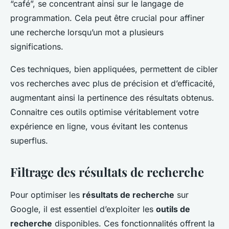
“café”, se concentrant ainsi sur le langage de
programmation. Cela peut être crucial pour affiner
une recherche lorsqu’un mot a plusieurs
significations.
Ces techniques, bien appliquées, permettent de cibler
vos recherches avec plus de précision et d’efficacité,
augmentant ainsi la pertinence des résultats obtenus.
Connaitre ces outils optimise véritablement votre
expérience en ligne, vous évitant les contenus
superflus.
Filtrage des résultats de recherche
Pour optimiser les
résultats de recherche
sur
Google, il est essentiel d’exploiter les
outils de
recherche
disponibles. Ces fonctionnalités offrent la