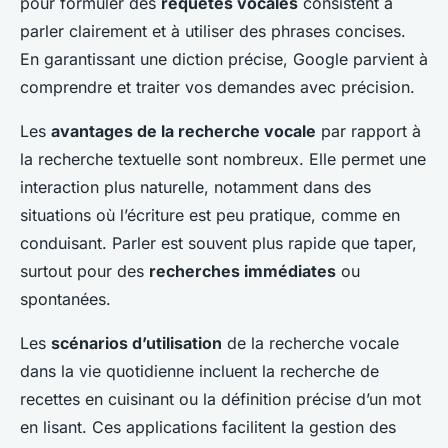
pour formuler des
requêtes vocales
consistent à
parler clairement et à utiliser des phrases concises.
En garantissant une diction précise, Google parvient à
comprendre et traiter vos demandes avec précision.
Les
avantages de la recherche vocale
par rapport à
la recherche textuelle sont nombreux. Elle permet une
interaction plus naturelle, notamment dans des
situations où l’écriture est peu pratique, comme en
conduisant. Parler est souvent plus rapide que taper,
surtout pour des
recherches immédiates
ou
spontanées.
Les
scénarios d’utilisation
de la recherche vocale
dans la vie quotidienne incluent la recherche de
recettes en cuisinant ou la définition précise d’un mot
en lisant. Ces applications facilitent la gestion des