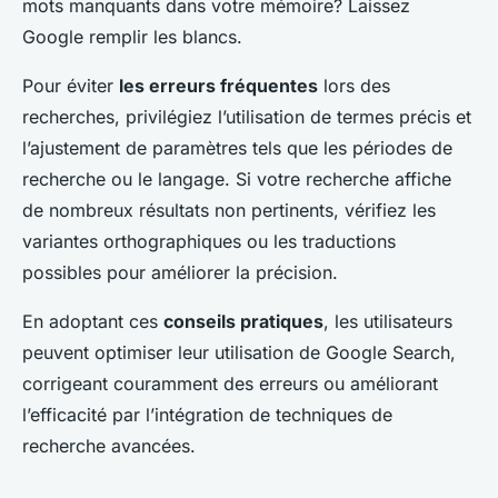
mots manquants dans votre mémoire? Laissez
Google remplir les blancs.
Pour éviter
les erreurs fréquentes
lors des
recherches, privilégiez l’utilisation de termes précis et
l’ajustement de paramètres tels que les périodes de
recherche ou le langage. Si votre recherche affiche
de nombreux résultats non pertinents, vérifiez les
variantes orthographiques ou les traductions
possibles pour améliorer la précision.
En adoptant ces
conseils pratiques
, les utilisateurs
peuvent optimiser leur utilisation de Google Search,
corrigeant couramment des erreurs ou améliorant
l’efficacité par l’intégration de techniques de
recherche avancées.