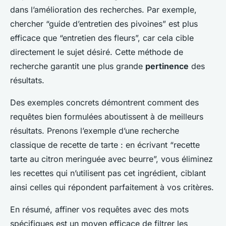
dans l’amélioration des recherches. Par exemple,
chercher “guide d’entretien des pivoines” est plus
efficace que “entretien des fleurs”, car cela cible
directement le sujet désiré. Cette méthode de
recherche garantit une plus grande
pertinence
des
résultats.
Des exemples concrets démontrent comment des
requêtes bien formulées aboutissent à de meilleurs
résultats. Prenons l’exemple d’une recherche
classique de recette de tarte : en écrivant “recette
tarte au citron meringuée avec beurre”, vous éliminez
les recettes qui n’utilisent pas cet ingrédient, ciblant
ainsi celles qui répondent parfaitement à vos critères.
En résumé, affiner vos requêtes avec des mots
spécifiques est un moyen efficace de filtrer les