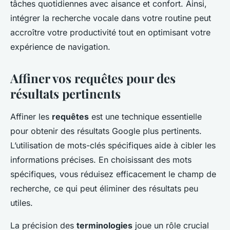
tâches quotidiennes avec aisance et confort. Ainsi,
intégrer la recherche vocale dans votre routine peut
accroître votre productivité tout en optimisant votre
expérience de navigation.
Affiner vos requêtes pour des
résultats pertinents
Affiner les
requêtes
est une technique essentielle
pour obtenir des résultats Google plus pertinents.
L’utilisation de mots-clés spécifiques aide à cibler les
informations précises. En choisissant des mots
spécifiques, vous réduisez efficacement le champ de
recherche, ce qui peut éliminer des résultats peu
utiles.
La précision des
terminologies
joue un rôle crucial